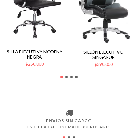
SILLA EJECUTIVA MÓDENA
SILLÓN EJECUTIVO
NEGRA
SINGAPUR
$250.000
$390.000
ENVÍOS SIN CARGO
EN CIUDAD AUTÓNOMA DE BUENOS AIRES