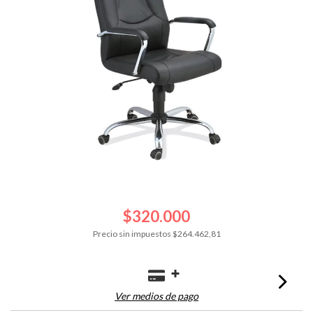
$320.000
Precio sin impuestos
$264.462,81
Ver medios de pago