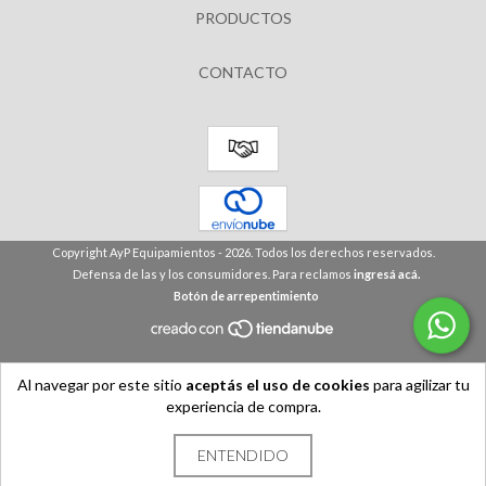
PRODUCTOS
CONTACTO
Copyright AyP Equipamientos - 2026. Todos los derechos reservados.
Defensa de las y los consumidores. Para reclamos
ingresá acá.
Botón de arrepentimiento
Al navegar por este sitio
aceptás el uso de cookies
para agilizar tu
experiencia de compra.
ENTENDIDO