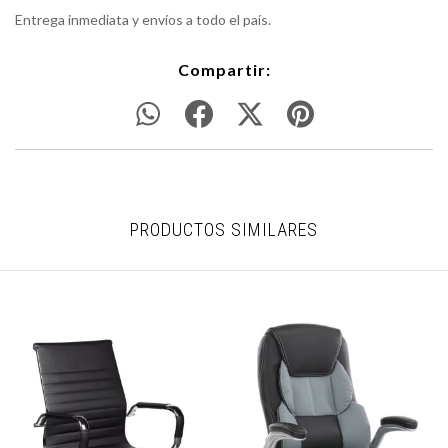
Entrega inmediata y envíos a todo el país.
Compartir:
PRODUCTOS SIMILARES