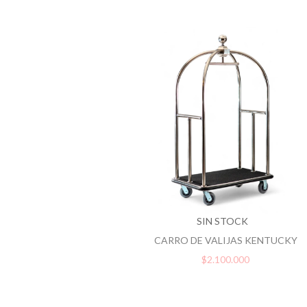
SIN STOCK
CARRO DE VALIJAS KENTUCKY
$2.100.000