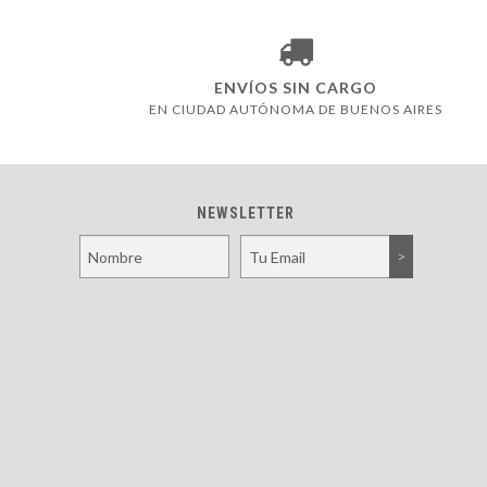
ENVÍOS SIN CARGO
EN CIUDAD AUTÓNOMA DE BUENOS AIRES
NEWSLETTER