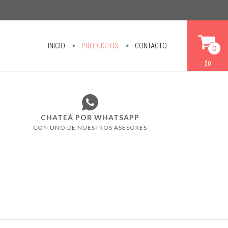
INICIO
PRODUCTOS
CONTACTO
0
$0
CHATEÁ POR WHATSAPP
CON UNO DE NUESTROS ASESORES