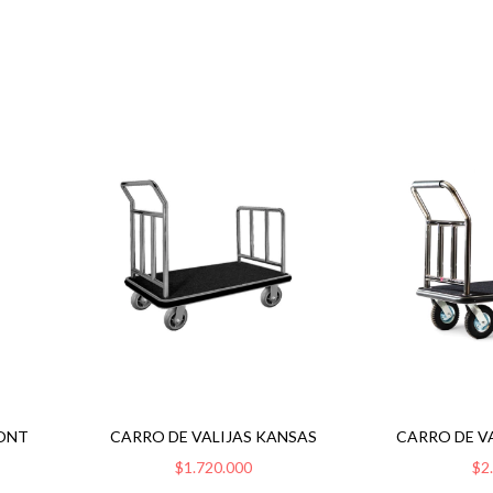
MONT
CARRO DE VALIJAS KANSAS
CARRO DE V
$1.720.000
$2