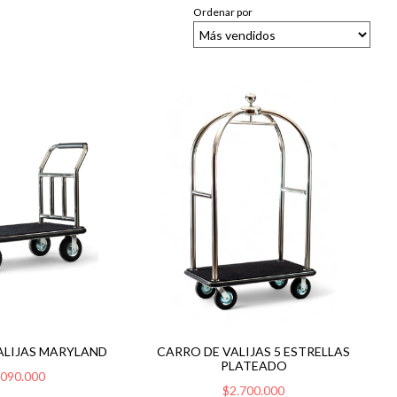
Ordenar por
ALIJAS MARYLAND
CARRO DE VALIJAS 5 ESTRELLAS
PLATEADO
.090.000
$2.700.000