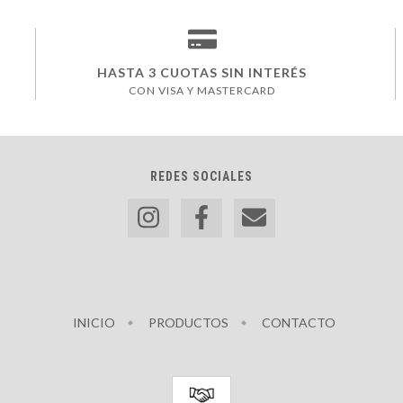
HASTA 3 CUOTAS SIN INTERÉS
CON VISA Y MASTERCARD
REDES SOCIALES
INICIO
PRODUCTOS
CONTACTO