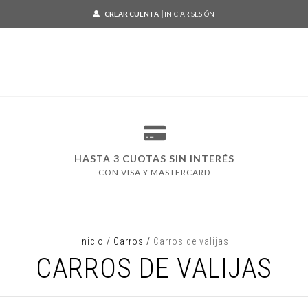
CREAR CUENTA
INICIAR SESIÓN
HASTA 3 CUOTAS SIN INTERÉS
CON VISA Y MASTERCARD
Inicio
/
Carros
/
Carros de valijas
CARROS DE VALIJAS