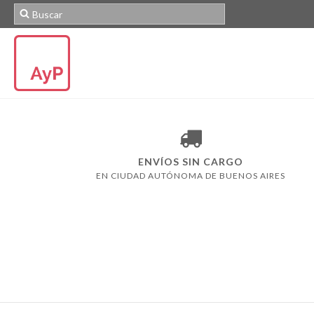
ENVÍOS SIN CARGO
EN CIUDAD AUTÓNOMA DE BUENOS AIRES