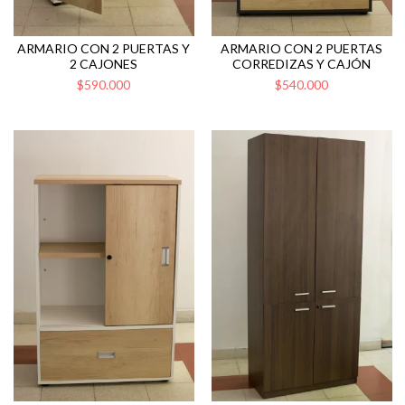
ARMARIO CON 2 PUERTAS Y
ARMARIO CON 2 PUERTAS
2 CAJONES
CORREDIZAS Y CAJÓN
$590.000
$540.000