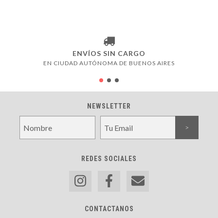
ENVÍOS SIN CARGO
EN CIUDAD AUTÓNOMA DE BUENOS AIRES
NEWSLETTER
REDES SOCIALES
CONTACTANOS