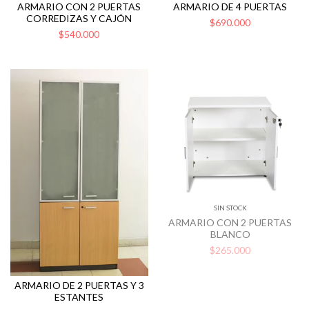
ARMARIO CON 2 PUERTAS
ARMARIO DE 4 PUERTAS
CORREDIZAS Y CAJÓN
$690.000
$540.000
SIN STOCK
ARMARIO CON 2 PUERTAS
BLANCO
$265.000
ARMARIO DE 2 PUERTAS Y 3
ESTANTES