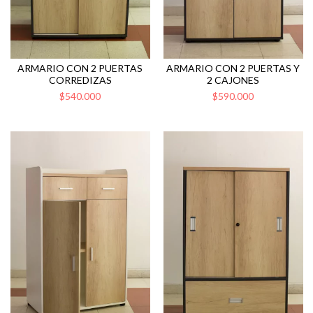
ARMARIO CON 2 PUERTAS
ARMARIO CON 2 PUERTAS Y
CORREDIZAS
2 CAJONES
$540.000
$590.000