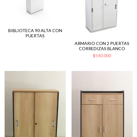
BIBLIOTECA 90 ALTA CON
PUERTAS
ARMARIO CON 2 PUERTAS
CORREDIZAS BLANCO
$540.000