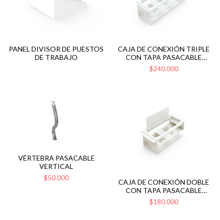
PANEL DIVISOR DE PUESTOS
CAJA DE CONEXIÓN TRIPLE
DE TRABAJO
CON TAPA PASACABLE
RECTANGULAR
$240.000
VÉRTEBRA PASACABLE
VERTICAL
$50.000
CAJA DE CONEXIÓN DOBLE
CON TAPA PASACABLE
RECTANGULAR
$180.000