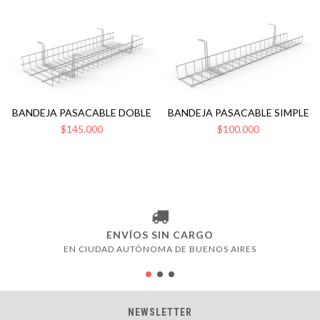
BANDEJA PASACABLE DOBLE
BANDEJA PASACABLE SIMPLE
$145.000
$100.000
ENVÍOS SIN CARGO
EN CIUDAD AUTÓNOMA DE BUENOS AIRES
NEWSLETTER