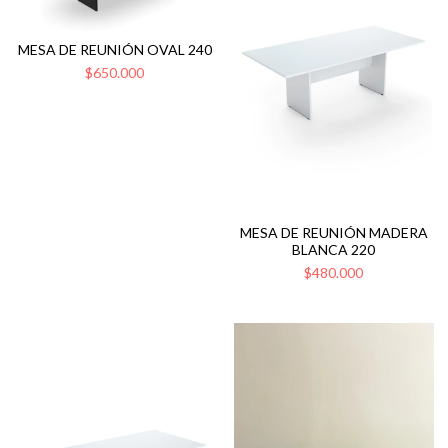
MESA DE REUNIÓN OVAL 240
$650.000
MESA DE REUNIÓN MADERA
BLANCA 220
$480.000