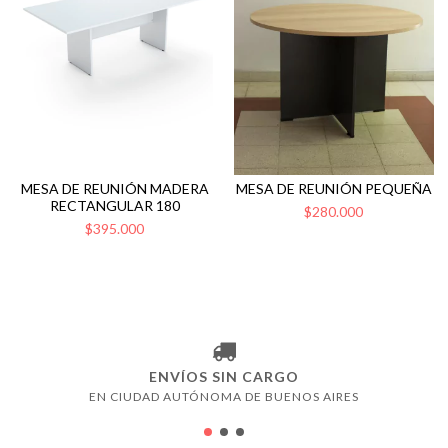
MESA DE REUNIÓN MADERA
MESA DE REUNIÓN PEQUEÑA
RECTANGULAR 180
$280.000
$395.000
ENVÍOS SIN CARGO
EN CIUDAD AUTÓNOMA DE BUENOS AIRES