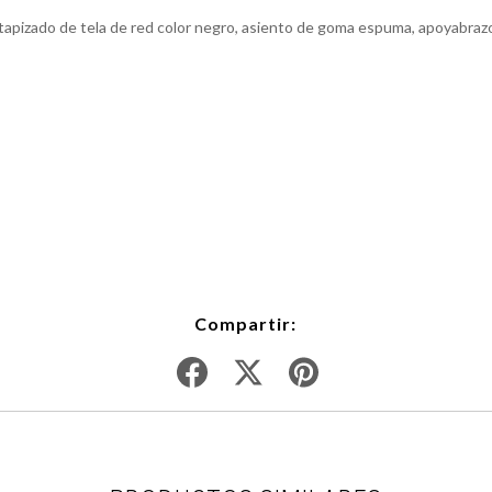
, tapizado de tela de red color negro, asiento de goma espuma, apoyabrazo
Compartir: