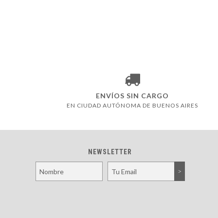
ENVÍOS SIN CARGO
EN CIUDAD AUTÓNOMA DE BUENOS AIRES
NEWSLETTER