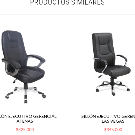
PRODUCTOS SIMILARES
LLÓN EJECUTIVO GERENCIAL
SILLÓN EJECUTIVO GERE
ATENAS
LAS VEGAS
$325.000
$345.000