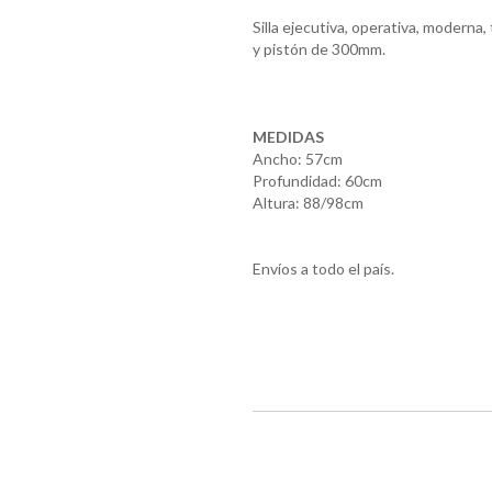
Silla ejecutiva, operativa, moderna
y pistón de 300mm.
MEDIDAS
Ancho: 57cm
Profundidad: 60cm
Altura: 88/98cm
Envíos a todo el país.