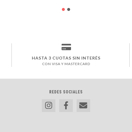
HASTA 3 CUOTAS SIN INTERÉS
CON VISA Y MASTERCARD
REDES SOCIALES