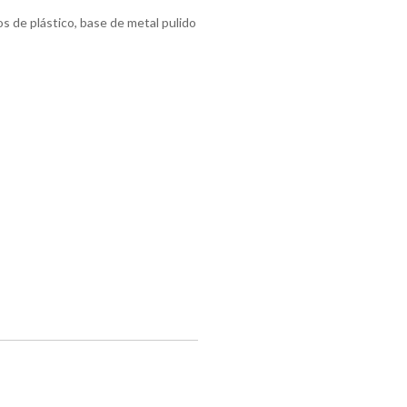
s de plástico, base de metal pulido