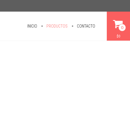
INICIO
PRODUCTOS
CONTACTO
0
$0
i