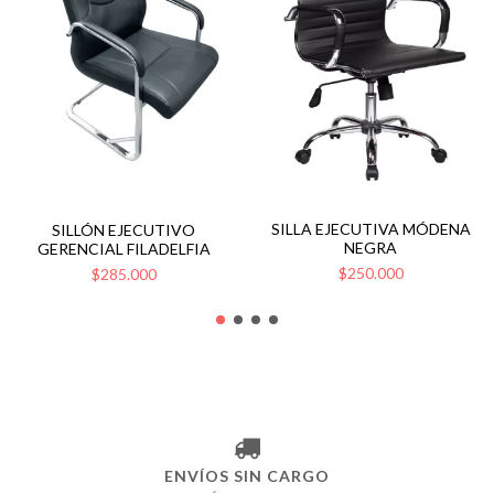
SILLA EJECUTIVA MÓDENA
SILLÓN EJECUTIVO
NEGRA
GERENCIAL FILADELFIA
$250.000
$285.000
ENVÍOS SIN CARGO