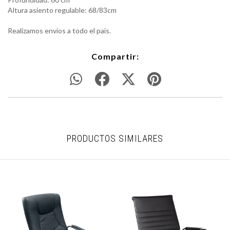
Altura asiento regulable: 68/83cm
Realizamos envíos a todo el país.
Compartir:
PRODUCTOS SIMILARES