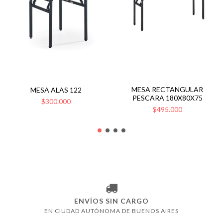
MESA RECTANGULAR
MESA ALAS 122
PESCARA 180X80X75
$300.000
$495.000
ENVÍOS SIN CARGO
EN CIUDAD AUTÓNOMA DE BUENOS AIRES