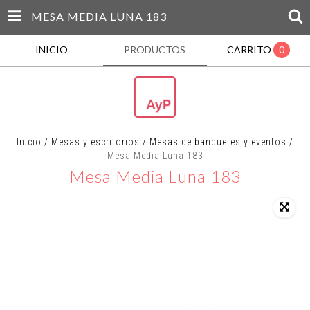
MESA MEDIA LUNA 183
INICIO
PRODUCTOS
CARRITO
0
Inicio
/
Mesas y escritorios
/
Mesas de banquetes y eventos
/
Mesa Media Luna 183
Mesa Media Luna 183