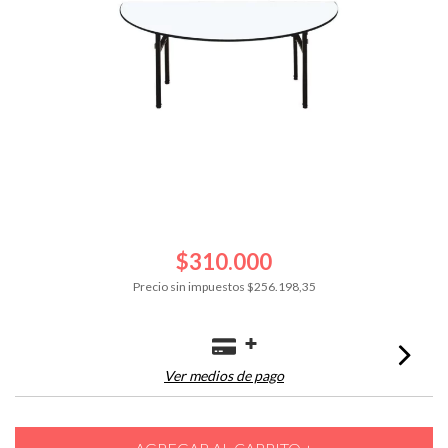
$310.000
Precio sin impuestos
$256.198,35
Ver medios de pago