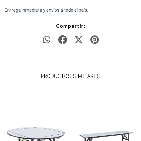
Entrega inmediata y envíos a todo el país.
Compartir:
PRODUCTOS SIMILARES