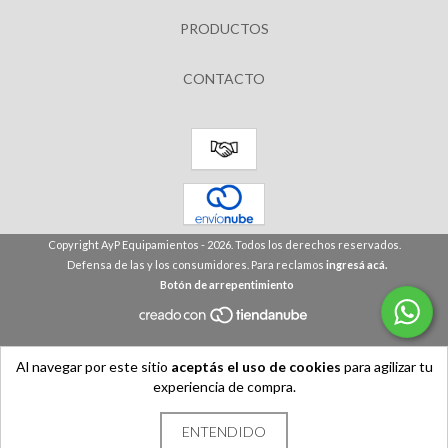
PRODUCTOS
CONTACTO
Copyright AyP Equipamientos - 2026. Todos los derechos reservados.
Defensa de las y los consumidores. Para reclamos
ingresá acá.
Botón de arrepentimiento
Al navegar por este sitio
aceptás el uso de cookies
para agilizar tu
experiencia de compra.
ENTENDIDO