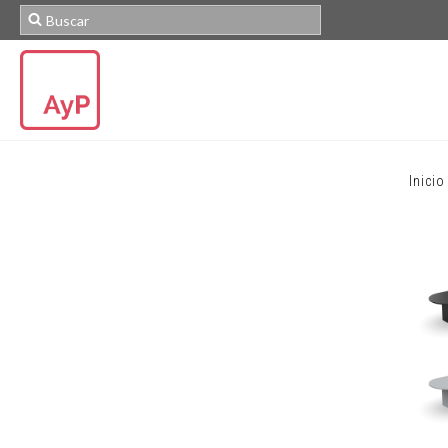
Inicio