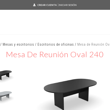
CREAR CUENTA
INICIAR SESIÓN
/
Mesas y escritorios
/
Escritorios de oficinas
/
Mesa de Reunión Ov
Mesa De Reunión Oval 240