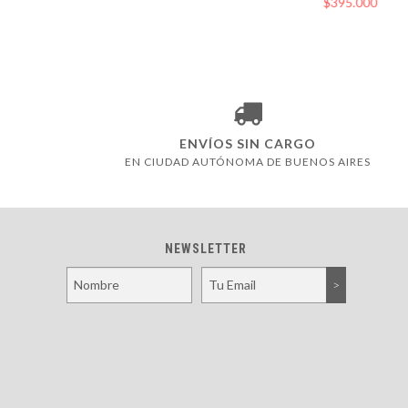
$395.000
ENVÍOS SIN CARGO
EN CIUDAD AUTÓNOMA DE BUENOS AIRES
NEWSLETTER