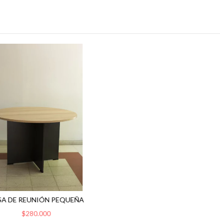
SA DE REUNIÓN PEQUEÑA
$280.000