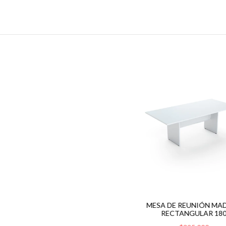
MESA DE REUNIÓN MA
RECTANGULAR 18