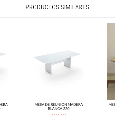
PRODUCTOS SIMILARES
DERA
MESA DE REUNIÓN MADERA
ME
0
BLANCA 220