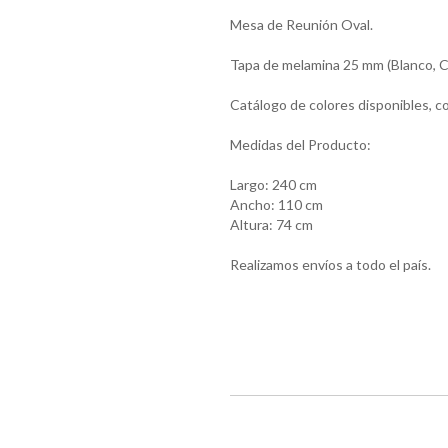
Mesa de Reunión Oval.
Tapa de melamina 25 mm (Blanco, Cen
Catálogo de colores disponibles, co
Medidas del Producto:
Largo: 240 cm
Ancho: 110 cm
Altura: 74 cm
Realizamos envíos a todo el país.