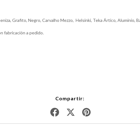
iza, Grafito, Negro, Carvalho Mezzo, Helsinki, Teka Ártico, Aluminio, Bá
n fabricación a pedido.
Compartir: