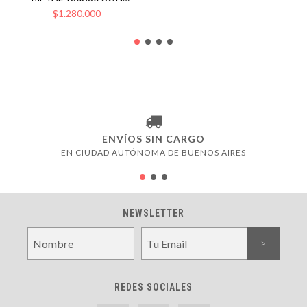
CREDENZA
$1.280.000
ENVÍOS SIN CARGO
EN CIUDAD AUTÓNOMA DE BUENOS AIRES
NEWSLETTER
REDES SOCIALES