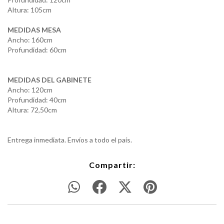
Altura: 105cm
MEDIDAS MESA
Ancho: 160cm
Profundidad: 60cm
MEDIDAS DEL GABINETE
Ancho: 120cm
Profundidad: 40cm
Altura: 72,50cm
Entrega inmediata. Envíos a todo el país.
Compartir: