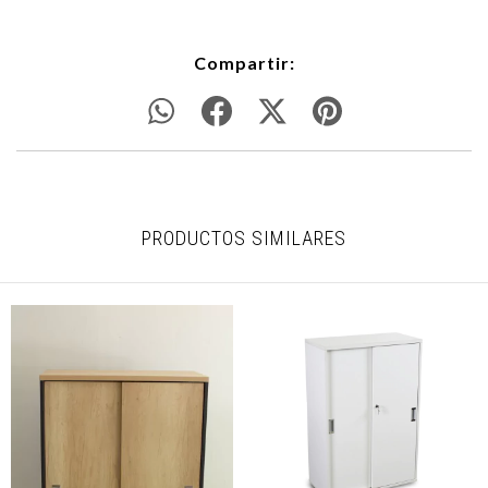
Compartir:
PRODUCTOS SIMILARES