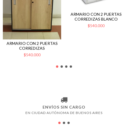
ARMARIO CON 2 PUERTAS
CORREDIZAS BLANCO
$540.000
ARMARIO CON 2 PUERTAS
CORREDIZAS
$540.000
ENVÍOS SIN CARGO
EN CIUDAD AUTÓNOMA DE BUENOS AIRES