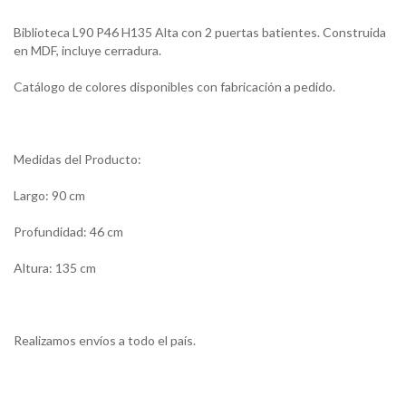
Biblioteca L90 P46 H135 Alta con 2 puertas batientes. Construida
en MDF, incluye cerradura.
Catálogo de colores disponibles con fabricación a pedido.
Medidas del Producto:
Largo: 90 cm
Profundidad: 46 cm
Altura: 135 cm
Realizamos envíos a todo el país.