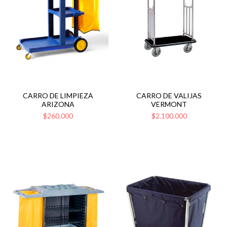
CARRO DE LIMPIEZA
CARRO DE VALIJAS
ARIZONA
VERMONT
$260.000
$2.100.000