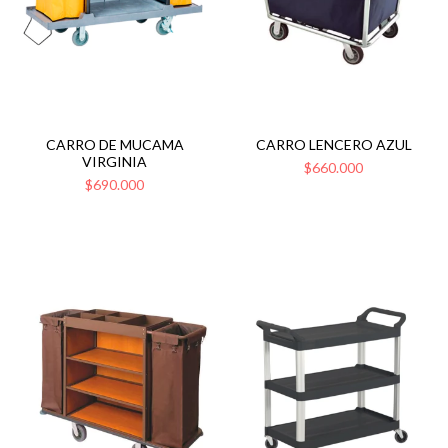
CARRO DE MUCAMA
CARRO LENCERO AZUL
VIRGINIA
$660.000
$690.000