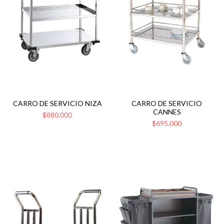
CARRO DE SERVICIO NIZA
CARRO DE SERVICIO
CANNES
$880.000
$695.000