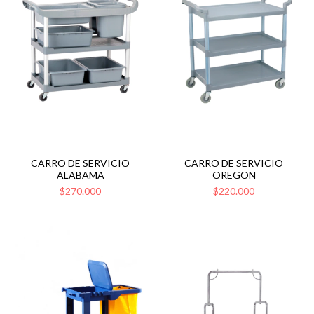
CARRO DE SERVICIO
CARRO DE SERVICIO
ALABAMA
OREGON
$270.000
$220.000