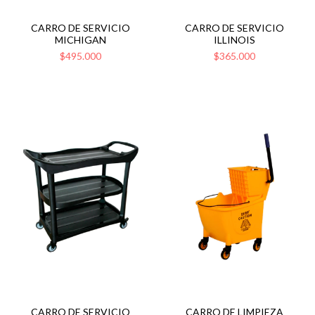
CARRO DE SERVICIO
CARRO DE SERVICIO
MICHIGAN
ILLINOIS
$495.000
$365.000
CARRO DE SERVICIO
CARRO DE LIMPIEZA