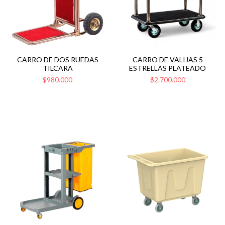
CARRO DE DOS RUEDAS
CARRO DE VALIJAS 5
TILCARA
ESTRELLAS PLATEADO
$980.000
$2.700.000