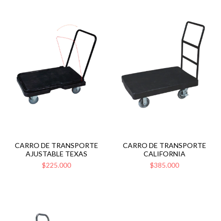
CARRO DE TRANSPORTE
CARRO DE TRANSPORTE
AJUSTABLE TEXAS
CALIFORNIA
$225.000
$385.000