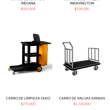
INDIANA
WASHINGTON
$320.000
$109.000
CARRO DE LIMPIEZA OHIO
CARRO DE VALIJAS KANSAS
$270.000
$1.720.000