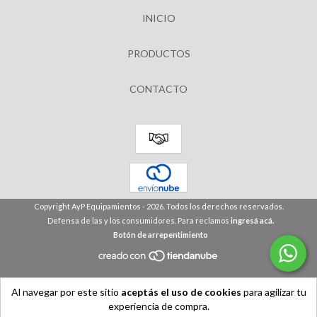
INICIO
PRODUCTOS
CONTACTO
Copyright AyP Equipamientos - 2026. Todos los derechos reservados.
Defensa de las y los consumidores. Para reclamos
ingresá acá.
Botón de arrepentimiento
Al navegar por este sitio
aceptás el uso de cookies
para agilizar tu
experiencia de compra.