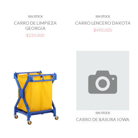
SIN STOCK
SIN STOCK
CARRO DE LIMPIEZA
CARRO LENCERO DAKOTA
GEORGIA
$490.000
$220.000
SIN STOCK
CARRO DE BASURA IOWA