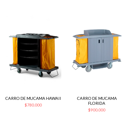
CARRO DE MUCAMA HAWAII
CARRO DE MUCAMA
FLORIDA
$780.000
$900.000