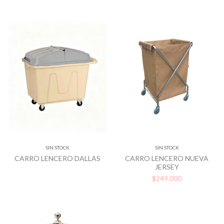
SIN STOCK
SIN STOCK
CARRO LENCERO DALLAS
CARRO LENCERO NUEVA
JERSEY
$249.000