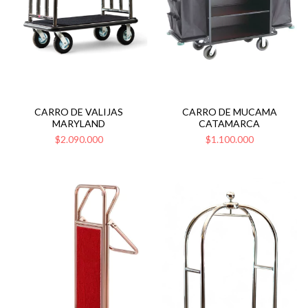
CARRO DE VALIJAS
CARRO DE MUCAMA
MARYLAND
CATAMARCA
$2.090.000
$1.100.000