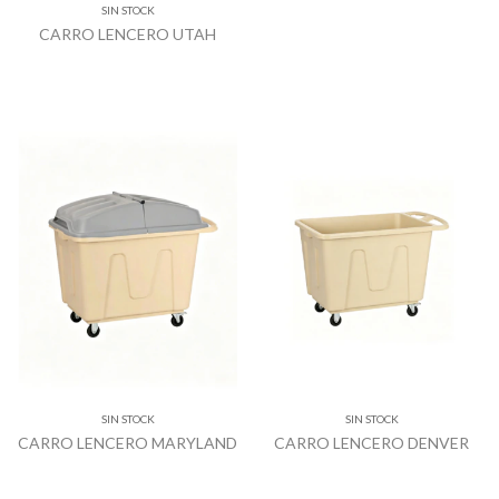
SIN STOCK
CARRO LENCERO UTAH
SIN STOCK
SIN STOCK
CARRO LENCERO MARYLAND
CARRO LENCERO DENVER