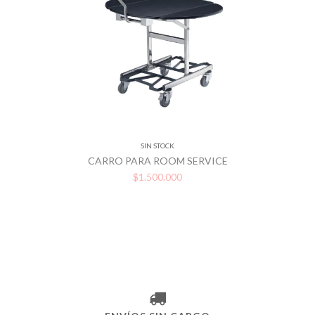
SIN STOCK
CARRO PARA ROOM SERVICE
$1.500.000