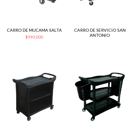
CARRO DE MUCAMA SALTA
CARRO DE SERVICIO SAN
ANTONIO
$990.000