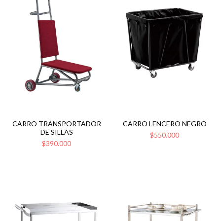
CARRO TRANSPORTADOR
CARRO LENCERO NEGRO
DE SILLAS
$550.000
$390.000